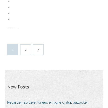
1
2
New Posts
Regarder rapide et furieux en ligne gratuit putlocker