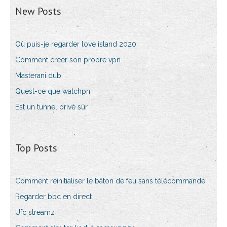
New Posts
Où puis-je regarder love island 2020
Comment créer son propre vpn
Masterani dub
Quest-ce que watchpn
Est un tunnel privé sûr
Top Posts
Comment réinitialiser le bâton de feu sans télécommande
Regarder bbc en direct
Ufc streamz