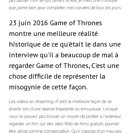
pas passer mon temps devant la télé, je mets une musique
que j’aime bien pour compléter mes corvées de tous les jours.
23 juin 2016 Game of Thrones
montre une meilleure réalité
historique de ce qu'était le dans une
interview qu'il a beaucoup de mal à
regarder Game of Thrones, C'est une
chose difficile de représenter la
misogynie de cette façon.
Les vidéos en streaming vf sont la meilleure façon de se
divertir lors d'une séance trépidante ou ennuyeuse. Lorsque
vous ne pouvez pas trouver un moyen de profiter à l'extérieur,
regarder un film sur des sites Web de films gratuits pourrait
être utilisé comme compensation. Qu'il s'agisse d'un mauvais